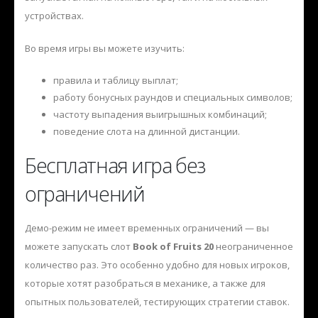
устройствах.
Во время игры вы можете изучить:
правила и таблицу выплат;
работу бонусных раундов и специальных символов;
частоту выпадения выигрышных комбинаций;
поведение слота на длинной дистанции.
Бесплатная игра без
ограничений
Демо-режим не имеет временных ограничений — вы
можете запускать слот
Book of Fruits 20
неограниченное
количество раз. Это особенно удобно для новых игроков,
которые хотят разобраться в механике, а также для
опытных пользователей, тестирующих стратегии ставок.