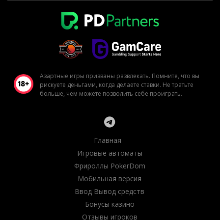
Азартные игры призваны развлекать. Помните, что вы
рискуете деньгами, когда делаете ставки. Не тратьте
больше, чем можете позволить себе проиграть.
Главная
Игровые автоматы
Фрироллы PokerDom
Мобильная версия
Ввод Вывод средств
Бонусы казино
Отзывы игроков