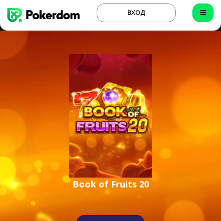
ВХОД
Book of Fruits 20