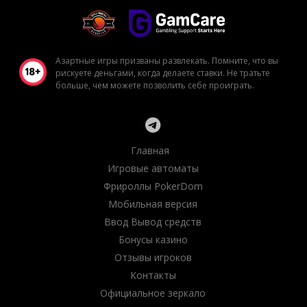
Азартные игры призваны развлекать. Помните, что вы
рискуете деньгами, когда делаете ставки. Не тратьте
больше, чем можете позволить себе проиграть.
Главная
Игровые автоматы
Фрироллы PokerDom
Мобильная версия
Ввод Вывод средств
Бонусы казино
Отзывы игроков
Контакты
Официальное зеркало