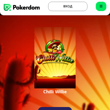
ВХОД
Chilli Willie