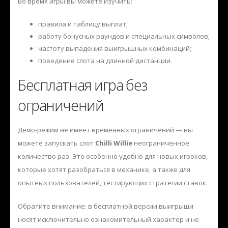
Во время игры вы можете изучить:
правила и таблицу выплат;
работу бонусных раундов и специальных символов;
частоту выпадения выигрышных комбинаций;
поведение слота на длинной дистанции.
Бесплатная игра без
ограничений
Демо-режим не имеет временных ограничений — вы
можете запускать слот
Chilli Willie
неограниченное
количество раз. Это особенно удобно для новых игроков,
которые хотят разобраться в механике, а также для
опытных пользователей, тестирующих стратегии ставок.
Обратите внимание: в бесплатной версии выигрыши
носят исключительно ознакомительный характер и не