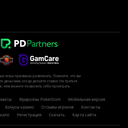
ые игры призваны развлекать. Помните, что вы
те деньгами, когда делаете ставки. Не тратьте
, чем можете позволить себе проиграть.
оматы
Фрироллы PokerDom
Мобильная версия
Бонусы казино
Отзывы игроков
Контакты
ркало
Регистрация
Скачать
Карта сайта