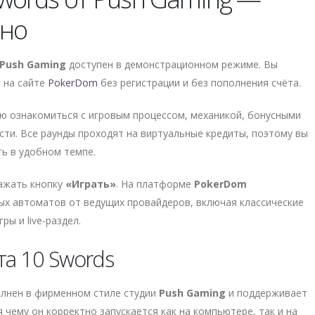
тно
Push Gaming
доступен в демонстрационном режиме. Вы
 на сайте
PokerDom
без регистрации и без пополнения счёта.
ю ознакомиться с игровым процессом, механикой, бонусными
ти. Все раунды проходят на виртуальные кредиты, поэтому вы
ть в удобном темпе.
нажать кнопку
«Играть»
. На платформе
PokerDom
ых автоматов от ведущих провайдеров, включая классические
ры и live-раздел.
а 10 Swords
лнен в фирменном стиле студии
Push Gaming
и поддерживает
 чему он корректно запускается как на компьютере, так и на