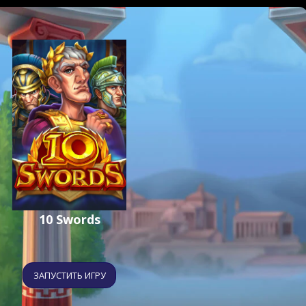
10 Swords
ЗАПУСТИТЬ ИГРУ