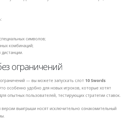
:
 специальных символов;
ных комбинаций;
 дистанции.
без ограничений
ограничений — вы можете запускать слот
10 Swords
Это особенно удобно для новых игроков, которые хотят
 для опытных пользователей, тестирующих стратегии ставок.
й версии выигрыши носят исключительно ознакомительный
ны.