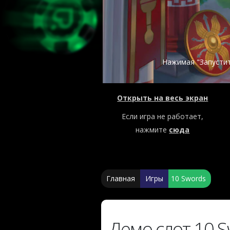
Нажимая "Запустит
Открыть на весь экран
Если игра не работает,
нажмите
сюда
Главная
Игры
10 Swords
Демо слот 10 S