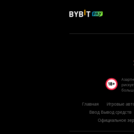
Азартн
рискуе
больше
Главная
Игровые авт
Ввод Вывод средств
Официальное зе