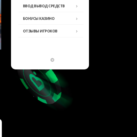
ВВОД ВЫВОД СРЕДСТВ
БОНУСЫ КАЗИНО
ОТЗЫВЫ ИГРОКОВ
КОНТАКТЫ