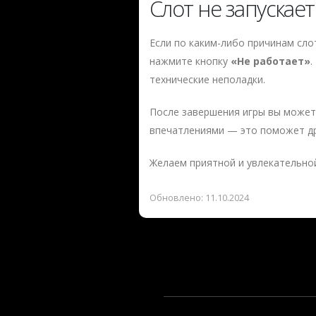
Слот не запускает
Если по каким-либо причинам сл
нажмите кнопку
«Не работает»
.
технические неполадки.
После завершения игры вы может
впечатлениями — это поможет др
Желаем приятной и увлекательной
Обновлено:
11.10.2024