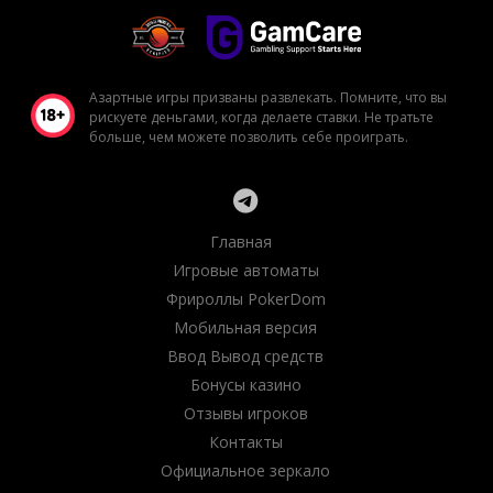
Азартные игры призваны развлекать. Помните, что вы
рискуете деньгами, когда делаете ставки. Не тратьте
больше, чем можете позволить себе проиграть.
Главная
Игровые автоматы
Фрироллы PokerDom
Мобильная версия
Ввод Вывод средств
Бонусы казино
Отзывы игроков
Контакты
Официальное зеркало