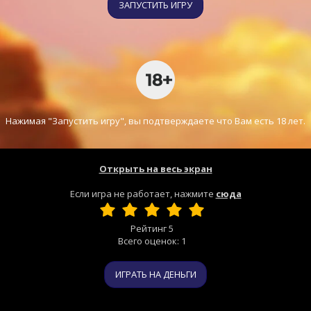
ЗАПУСТИТЬ ИГРУ
Нажимая "Запустить игру", вы подтверждаете что Вам есть 18 лет.
Открыть на весь экран
Если игра не работает, нажмите
сюда
Рейтинг
5
Всего оценок:
1
ИГРАТЬ НА ДЕНЬГИ