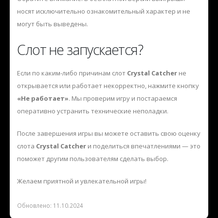
носят исключительно ознакомительный характер и не
могут быть выведены.
Слот не запускается?
Если по каким-либо причинам слот
Crystal Catcher
не
открывается или работает некорректно, нажмите кнопку
«Не работает»
. Мы проверим игру и постараемся
оперативно устранить технические неполадки.
После завершения игры вы можете оставить свою оценку
слота
Crystal Catcher
и поделиться впечатлениями — это
поможет другим пользователям сделать выбор.
Желаем приятной и увлекательной игры!
Обновлено:
11.10.2024