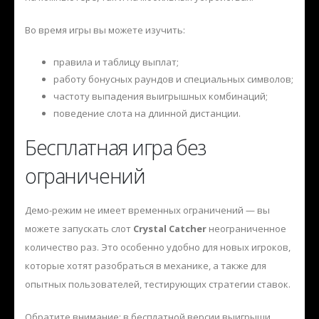
Во время игры вы можете изучить:
правила и таблицу выплат;
работу бонусных раундов и специальных символов;
частоту выпадения выигрышных комбинаций;
поведение слота на длинной дистанции.
Бесплатная игра без
ограничений
Демо-режим не имеет временных ограничений — вы
можете запускать слот
Crystal Catcher
неограниченное
количество раз. Это особенно удобно для новых игроков,
которые хотят разобраться в механике, а также для
опытных пользователей, тестирующих стратегии ставок.
Обратите внимание: в бесплатной версии выигрыши