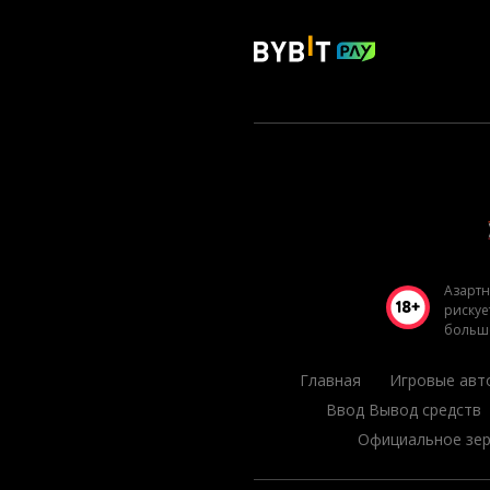
Азартн
рискуе
больше
Главная
Игровые авт
Ввод Вывод средств
Официальное зе