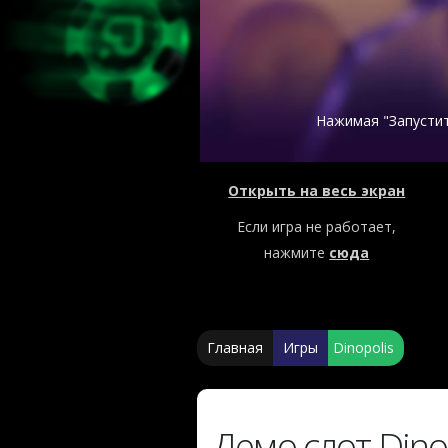
Нажимая "Запустит
Открыть на весь экран
Если игра не работает,
нажмите
сюда
Главная
Игры
Dinopolis
Демо слот Dino