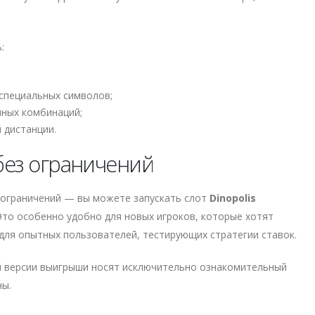
:
 специальных символов;
ных комбинаций;
 дистанции.
без ограничений
ограничений — вы можете запускать слот
Dinopolis
Это особенно удобно для новых игроков, которые хотят
 для опытных пользователей, тестирующих стратегии ставок.
й версии выигрыши носят исключительно ознакомительный
ны.