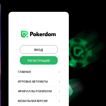
ВХОД
РЕГИСТРАЦИЯ
ГЛАВНАЯ
ИГРОВЫЕ АВТОМАТЫ
ФРИРОЛЛЫ POKERDOM
МОБИЛЬНАЯ ВЕРСИЯ