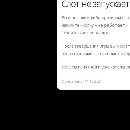
Слот не запускает
Если по каким-либо причинам сл
нажмите кнопку
«Не работает»
.
технические неполадки.
После завершения игры вы может
впечатлениями — это поможет др
Желаем приятной и увлекательной
Обновлено:
11.10.2024