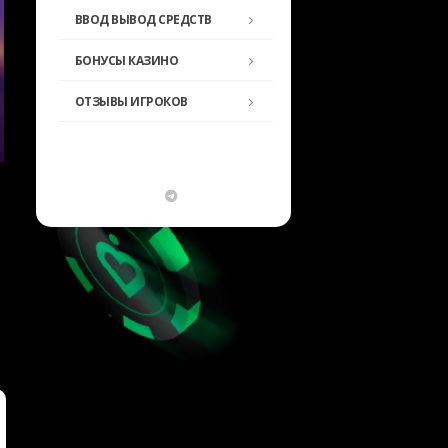
ВВОД ВЫВОД СРЕДСТВ
БОНУСЫ КАЗИНО
ОТЗЫВЫ ИГРОКОВ
КОНТАКТЫ