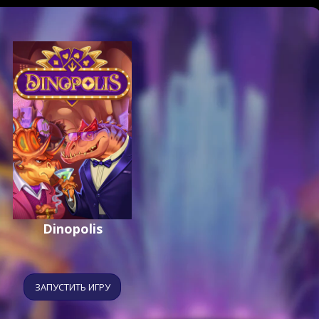
Dinopolis
ЗАПУСТИТЬ ИГРУ