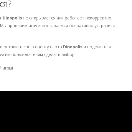
ся?
от
Dinopolis
не открывается или работает некорректно,
 Мы проверим игру и постараемся оперативно устранить
е оставить свою оценку слота
Dinopolis
и поделиться
угим пользователям сделать выбор.
 игры!