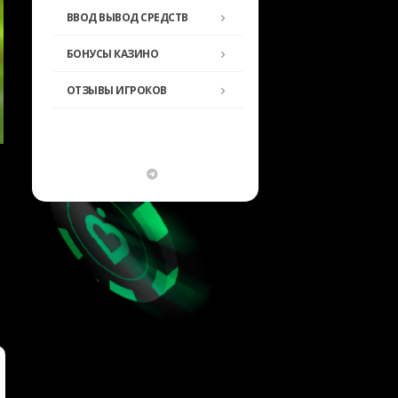
ВВОД ВЫВОД СРЕДСТВ
БОНУСЫ КАЗИНО
ОТЗЫВЫ ИГРОКОВ
КОНТАКТЫ