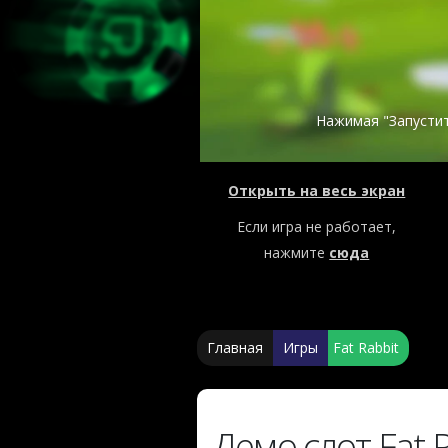
Нажимая "Запустит
Открыть на весь экран
Если игра не работает,
нажмите
сюда
Главная
Игры
Fat Rabbit
Демо слот Fat 