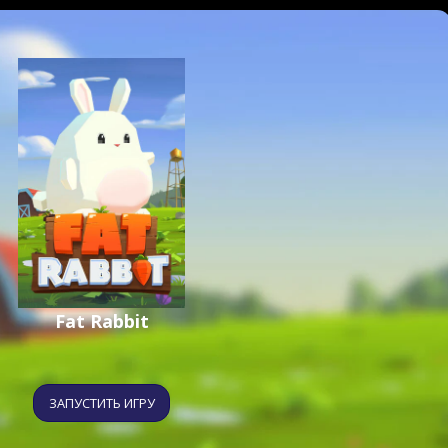
Fat Rabbit
ЗАПУСТИТЬ ИГРУ