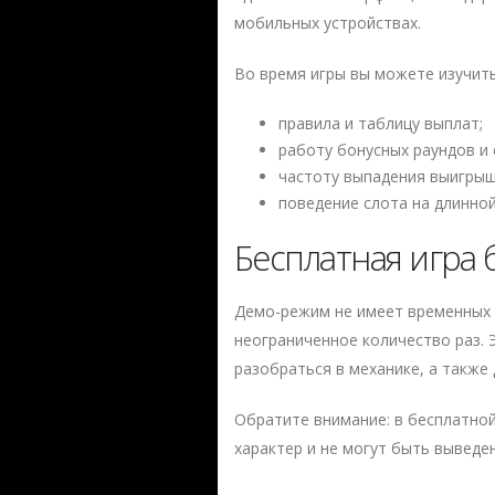
мобильных устройствах.
Во время игры вы можете изучить
правила и таблицу выплат;
работу бонусных раундов и
частоту выпадения выигрыш
поведение слота на длинной
Бесплатная игра 
Демо-режим не имеет временных 
неограниченное количество раз. 
разобраться в механике, а также
Обратите внимание: в бесплатно
характер и не могут быть выведе