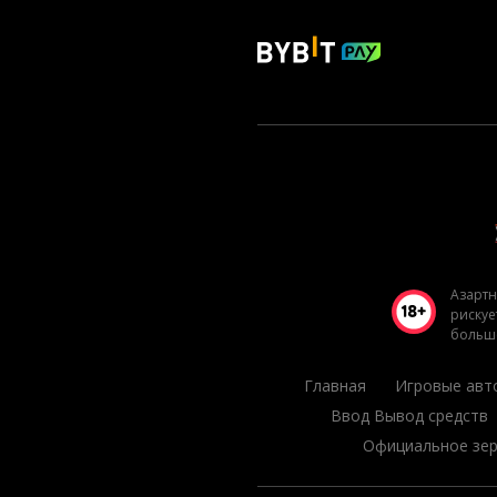
Азартн
рискуе
больше
Главная
Игровые авт
Ввод Вывод средств
Официальное зе