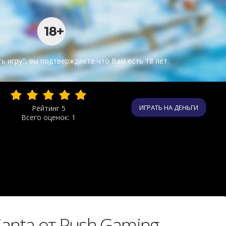
ь игру", вы подтверждаете что Вам есть 18 лет.
ИГРАТЬ НА ДЕНЬГИ
Рейтинг
5
Всего оценок:
1
Santa от Push Gaming —