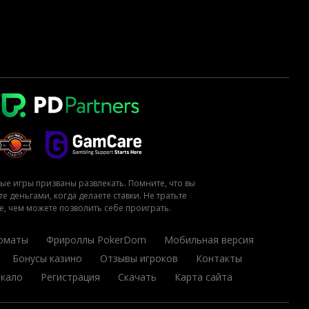
ые игры призваны развлекать. Помните, что вы
те деньгами, когда делаете ставки. Не тратьте
, чем можете позволить себе проиграть.
оматы
Фрироллы PokerDom
Мобильная версия
Бонусы казино
Отзывы игроков
Контакты
ркало
Регистрация
Скачать
Карта сайта