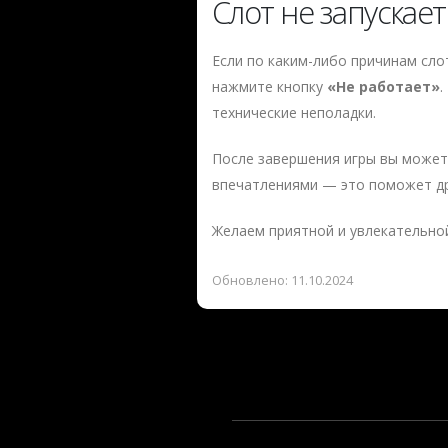
Слот не запускает
Если по каким-либо причинам сл
нажмите кнопку
«Не работает»
.
технические неполадки.
После завершения игры вы может
впечатлениями — это поможет др
Желаем приятной и увлекательной
Обновлено:
11.10.2024