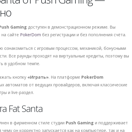
тно
Push Gaming
доступен в демонстрационном режиме. Вы
 на сайте
PokerDom
без регистрации и без пополнения счёта.
ю ознакомиться с игровым процессом, механикой, бонусными
ти. Все раунды проходят на виртуальные кредиты, поэтому вы
ть в удобном темпе.
нажать кнопку
«Играть»
. На платформе
PokerDom
ых автоматов от ведущих провайдеров, включая классические
ры и live-раздел.
а Fat Santa
нен в фирменном стиле студии
Push Gaming
и поддерживает
 чему он корректно запускается как на компьютере, так и на