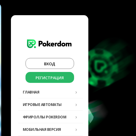
ВХОД
РЕГИСТРАЦИЯ
ГЛАВНАЯ
ИГРОВЫЕ АВТОМАТЫ
ФРИРОЛЛЫ POKERDOM
МОБИЛЬНАЯ ВЕРСИЯ