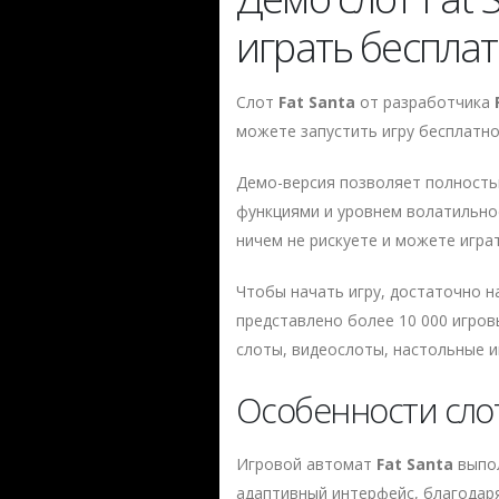
играть беспла
Слот
Fat Santa
от разработчика
можете запустить игру бесплатно
Демо-версия позволяет полность
функциями и уровнем волатильнос
ничем не рискуете и можете игра
Чтобы начать игру, достаточно 
представлено более 10 000 игров
слоты, видеослоты, настольные иг
Особенности слот
Игровой автомат
Fat Santa
выпол
адаптивный интерфейс, благодаря