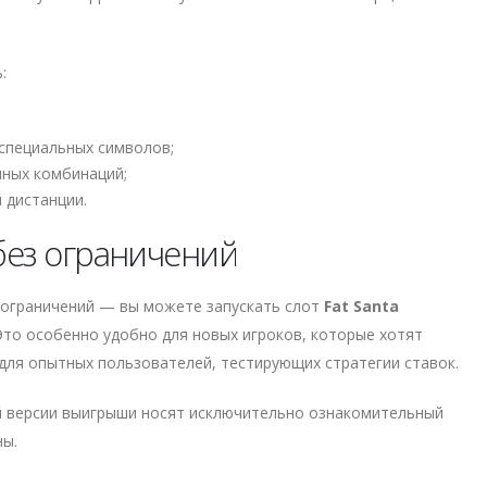
:
 специальных символов;
ных комбинаций;
 дистанции.
без ограничений
ограничений — вы можете запускать слот
Fat Santa
Это особенно удобно для новых игроков, которые хотят
 для опытных пользователей, тестирующих стратегии ставок.
й версии выигрыши носят исключительно ознакомительный
ны.