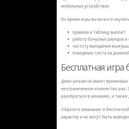
мобильных устройствах.
Во время игры вы можете изучить
правила и таблицу выплат;
работу бонусных раундов и
частоту выпадения выигрыш
поведение слота на длинной
Бесплатная игра 
Демо-режим не имеет временных 
неограниченное количество раз. 
разобраться в механике, а также
Обратите внимание: в бесплатно
характер и не могут быть выведе