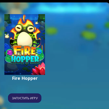
Fire Hopper
ЗАПУСТИТЬ ИГРУ