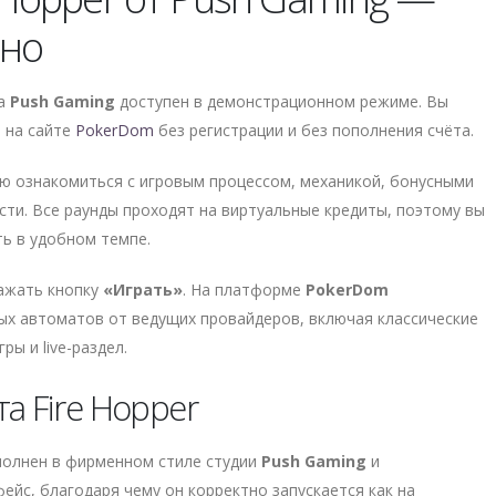
тно
ка
Push Gaming
доступен в демонстрационном режиме. Вы
 на сайте
PokerDom
без регистрации и без пополнения счёта.
ю ознакомиться с игровым процессом, механикой, бонусными
ти. Все раунды проходят на виртуальные кредиты, поэтому вы
ть в удобном темпе.
нажать кнопку
«Играть»
. На платформе
PokerDom
ых автоматов от ведущих провайдеров, включая классические
ры и live-раздел.
а Fire Hopper
олнен в фирменном стиле студии
Push Gaming
и
йс, благодаря чему он корректно запускается как на