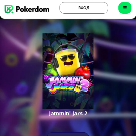
ВХОД
Jammin' Jars 2