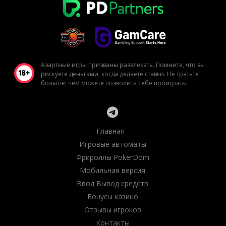
Азартные игры призваны развлекать. Помните, что вы
рискуете деньгами, когда делаете ставки. Не тратьте
больше, чем можете позволить себе проиграть.
Главная
Игровые автоматы
Фрироллы PokerDom
Мобильная версия
Ввод Вывод средств
Бонусы казино
Отзывы игроков
Контакты