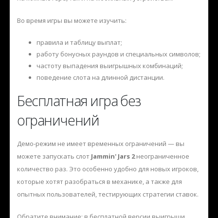
Во время игры вы можете изучить:
правила и таблицу выплат;
работу бонусных раундов и специальных символов;
частоту выпадения выигрышных комбинаций;
поведение слота на длинной дистанции.
Бесплатная игра без
ограничений
Демо-режим не имеет временных ограничений — вы
можете запускать слот
Jammin' Jars 2
неограниченное
количество раз. Это особенно удобно для новых игроков,
которые хотят разобраться в механике, а также для
опытных пользователей, тестирующих стратегии ставок.
Обратите внимание: в бесплатной версии выигрыши