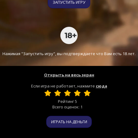
ЗАПУСТИТЬ ИГРУ
Нажимая "Запустить игру", вы подтверждаете что Вам есть 18 лет.
Открыть на весь экран
Если игра не работает, нажмите
сюда
Рейтинг
5
Всего оценок:
1
ИГРАТЬ НА ДЕНЬГИ