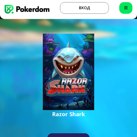
ВХОД
Razor Shark