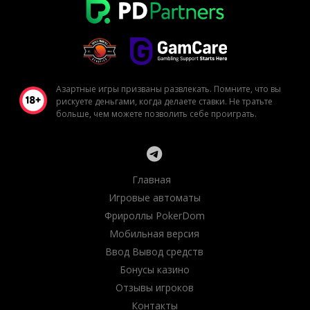
Азартные игры призваны развлекать. Помните, что вы
рискуете деньгами, когда делаете ставки. Не тратьте
больше, чем можете позволить себе проиграть.
Главная
Игровые автоматы
Фрироллы PokerDom
Мобильная версия
Ввод Вывод средств
Бонусы казино
Отзывы игроков
Контакты