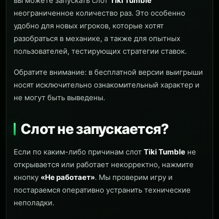
вы можете запускать слот
Tiki Tumble
неограниченное количество раз. Это особенно
удобно для новых игроков, которые хотят
разобраться в механике, а также для опытных
пользователей, тестирующих стратегии ставок.
Обратите внимание: в бесплатной версии выигрыши
носят исключительно ознакомительный характер и
не могут быть выведены.
Слот не запускается?
Если по каким-либо причинам слот
Tiki Tumble
не
открывается или работает некорректно, нажмите
кнопку
«Не работает»
. Мы проверим игру и
постараемся оперативно устранить технические
неполадки.