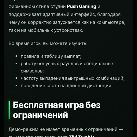
фирменном стиле студии
Push Gaming
и
поддерживает адаптивный интерфейс, благодаря
чему он корректно запускается как на компьютере,
так и на мобильных устройствах.
Во время игры вы можете изучить:
правила и таблицу выплат;
работу бонусных раундов и специальных
символов;
частоту выпадения выигрышных комбинаций;
поведение слота на длинной дистанции.
Бесплатная игра без
ограничений
Демо-режим не имеет временных ограничений —