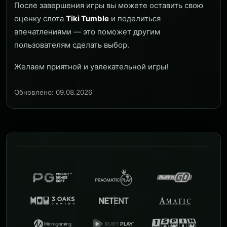
После завершения игры вы можете оставить свою
оценку слота
Tiki Tumble
и поделиться
впечатлениями — это поможет другим
пользователям сделать выбор.
Желаем приятной и увлекательной игры!
Обновлено:
09.08.2026