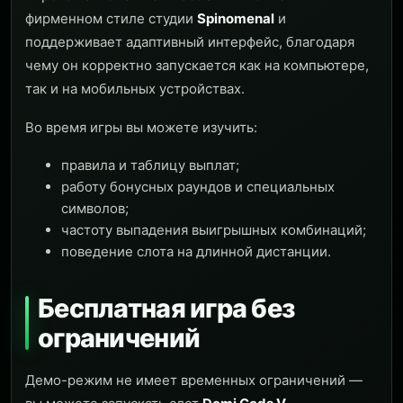
фирменном стиле студии
Spinomenal
и
поддерживает адаптивный интерфейс, благодаря
чему он корректно запускается как на компьютере,
так и на мобильных устройствах.
Во время игры вы можете изучить:
правила и таблицу выплат;
работу бонусных раундов и специальных
символов;
частоту выпадения выигрышных комбинаций;
поведение слота на длинной дистанции.
Бесплатная игра без
ограничений
Демо-режим не имеет временных ограничений —