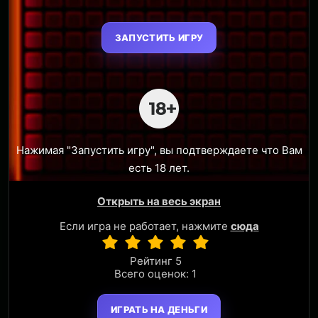
ЗАПУСТИТЬ ИГРУ
Нажимая "Запустить игру", вы подтверждаете что Вам
есть 18 лет.
Открыть на весь экран
Если игра не работает, нажмите
сюда
Рейтинг
5
Всего оценок:
1
ИГРАТЬ НА ДЕНЬГИ