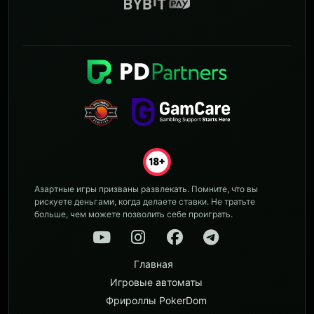
Азартные игры призваны развлекать. Помните, что вы
рискуете деньгами, когда делаете ставки. Не тратьте
больше, чем можете позволить себе проиграть.
Главная
Игровые автоматы
Фрироллы PokerDom