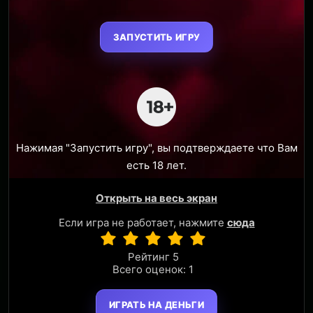
ЗАПУСТИТЬ ИГРУ
Нажимая "Запустить игру", вы подтверждаете что Вам
есть 18 лет.
Открыть на весь экран
Если игра не работает, нажмите
сюда
Рейтинг
5
Всего оценок:
1
ИГРАТЬ НА ДЕНЬГИ