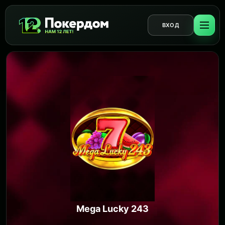
ВХОД
Mega Lucky 243