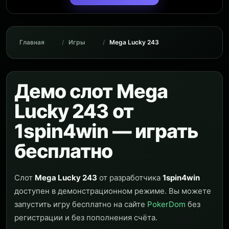
Главная
Игры
Mega Lucky 243
Демо слот Mega
Lucky 243 от
1spin4win — играть
бесплатно
Слот
Mega Lucky 243
от разработчика
1spin4win
доступен в демонстрационном режиме. Вы можете
запустить игру бесплатно на сайте
PokerDom
без
регистрации и без пополнения счёта.