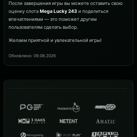
После завершения игры вы можете оставить свою
оценку слота
Mega Lucky 243
и поделиться
впечатлениями — это поможет другим
пользователям сделать выбор.
Желаем приятной и увлекательной игры!
Обновлено:
09.08.2026