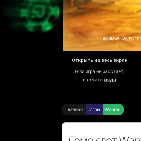
Нажимая "Запустит
Открыть на весь экран
Если игра не работает,
нажмите
сюда
Главная
Игры
Wanted
Демо слот Wan