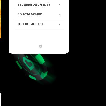
ВВОД ВЫВОД СРЕДСТВ
БОНУСЫ КАЗИНО
ОТЗЫВЫ ИГРОКОВ
КОНТАКТЫ