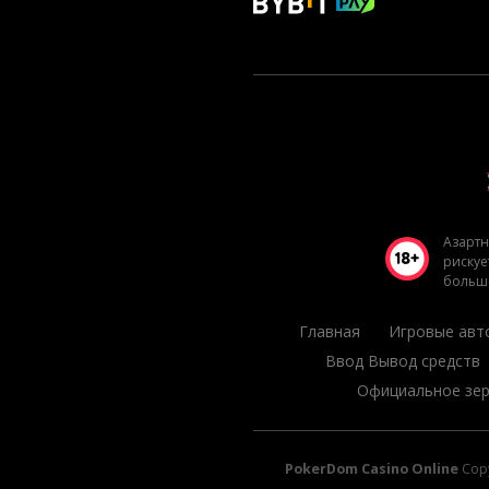
Азартн
рискуе
больше
Главная
Игровые авт
Ввод Вывод средств
Официальное зе
PokerDom Casino Online
Copy