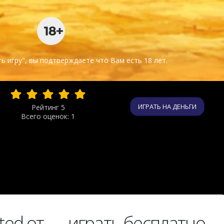
ь игру", вы подтверждаете что Вам есть 18 лет.
ИГРАТЬ НА ДЕНЬГИ
Рейтинг
5
Всего оценок:
1
ted от — играть бесплатно