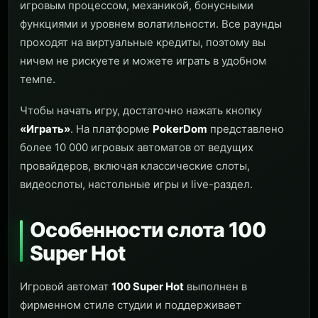
игровым процессом, механикой, бонусными
функциями и уровнем волатильности. Все раунды
проходят на виртуальные кредиты, поэтому вы
ничем не рискуете и можете играть в удобном
темпе.
Чтобы начать игру, достаточно нажать кнопку
«Играть»
. На платформе
PokerDom
представлено
более 10 000 игровых автоматов от ведущих
провайдеров, включая классические слоты,
видеослоты, настольные игры и live-раздел.
Особенности слота 100
Super Hot
Игровой автомат
100 Super Hot
выполнен в
фирменном стиле студии
и поддерживает