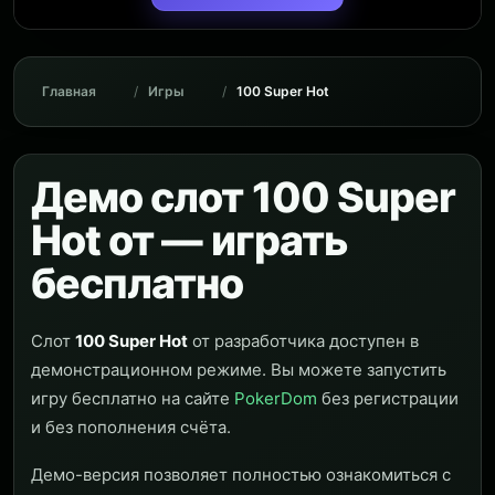
Главная
Игры
100 Super Hot
Демо слот 100 Super
Hot от — играть
бесплатно
Слот
100 Super Hot
от разработчика
доступен в
демонстрационном режиме. Вы можете запустить
игру бесплатно на сайте
PokerDom
без регистрации
и без пополнения счёта.
Демо-версия позволяет полностью ознакомиться с