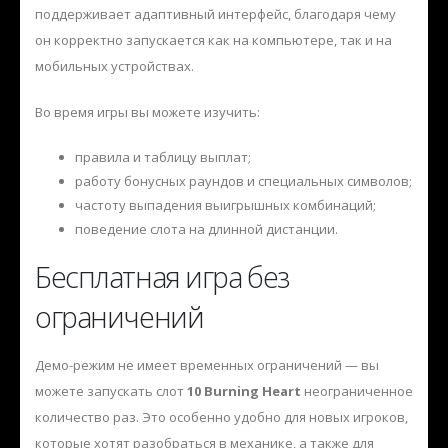
поддерживает адаптивный интерфейс, благодаря чему
он корректно запускается как на компьютере, так и на
мобильных устройствах.
Во время игры вы можете изучить:
правила и таблицу выплат;
работу бонусных раундов и специальных символов;
частоту выпадения выигрышных комбинаций;
поведение слота на длинной дистанции.
Бесплатная игра без
ограничений
Демо-режим не имеет временных ограничений — вы
можете запускать слот
10 Burning Heart
неограниченное
количество раз. Это особенно удобно для новых игроков,
которые хотят разобраться в механике, а также для