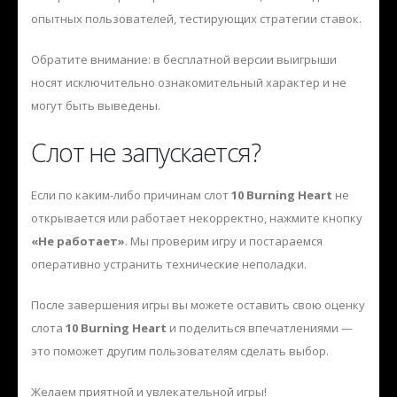
опытных пользователей, тестирующих стратегии ставок.
Обратите внимание: в бесплатной версии выигрыши
носят исключительно ознакомительный характер и не
могут быть выведены.
Слот не запускается?
Если по каким-либо причинам слот
10 Burning Heart
не
открывается или работает некорректно, нажмите кнопку
«Не работает»
. Мы проверим игру и постараемся
оперативно устранить технические неполадки.
После завершения игры вы можете оставить свою оценку
слота
10 Burning Heart
и поделиться впечатлениями —
это поможет другим пользователям сделать выбор.
Желаем приятной и увлекательной игры!