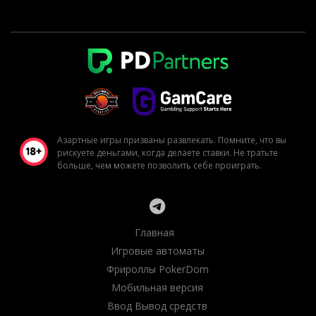
Азартные игры призваны развлекать. Помните, что вы
рискуете деньгами, когда делаете ставки. Не тратьте
больше, чем можете позволить себе проиграть.
Главная
Игровые автоматы
Фрироллы PokerDom
Мобильная версия
Ввод Вывод средств