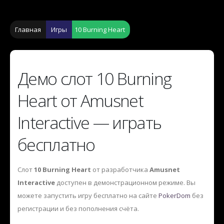
Главная
Игры
10 Burning Heart
Демо слот 10 Burning
Heart от Amusnet
Interactive — играть
бесплатно
Слот
10 Burning Heart
от разработчика
Amusnet
Interactive
доступен в демонстрационном режиме. Вы
можете запустить игру бесплатно на сайте
PokerDom
без
регистрации и без пополнения счёта.