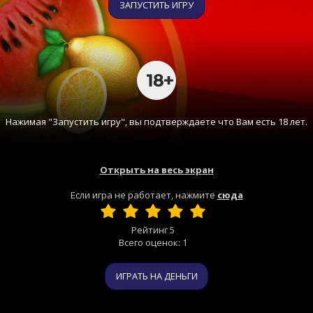
ЗАПУСТИТЬ ИГРУ
Нажимая "Запустить игру", вы подтверждаете что Вам есть 18 лет.
Открыть на весь экран
Если игра не работает, нажмите
сюда
Рейтинг
5
Всего оценок:
1
ИГРАТЬ НА ДЕНЬГИ