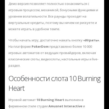
Демо-версия позволяет полностью ознакомиться с
игровым процессом, механикой, бонусными функциями и
уровнем волатильности. Все раунды проходят на
виртуальные кредиты, поэтому вы ничем не рискуете и
можете играть в удобном темпе.
Чтобы начать игру, достаточно нажать кнопку
«Играть»
.
На платформе
PokerDom
представлено более 10 000
игровых автоматов от ведущих провайдеров, включая
классические слоты, видеослоты, настольные игры и live-
раздел.
Особенности слота 10 Burning
Heart
Игровой автомат
10 Burning Heart
выполнен в
фирменном стиле студии
Amusnet Interactive
и