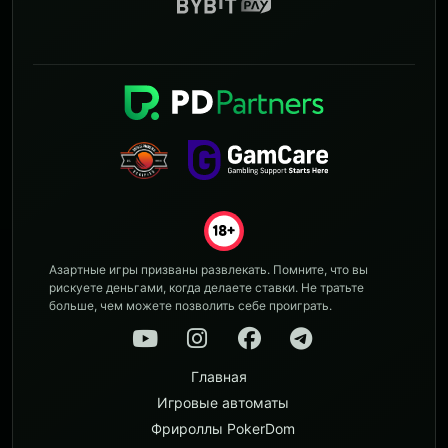
Азартные игры призваны развлекать. Помните, что вы
рискуете деньгами, когда делаете ставки. Не тратьте
больше, чем можете позволить себе проиграть.
Главная
Игровые автоматы
Фрироллы PokerDom