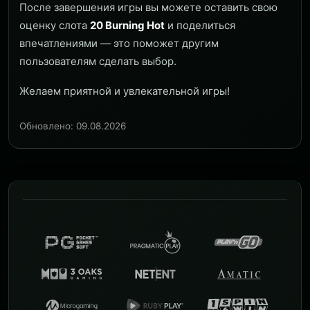
После завершения игры вы можете оставить свою
оценку слота
20 Burning Hot
и поделиться
впечатлениями — это поможет другим
пользователям сделать выбор.
Желаем приятной и увлекательной игры!
Обновлено:
09.08.2026