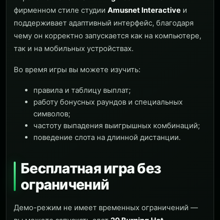
фирменном стиле студии
Amusnet Interactive
и
поддерживает адаптивный интерфейс, благодаря
чему он корректно запускается как на компьютере,
так и на мобильных устройствах.
Во время игры вы можете изучить:
правила и таблицу выплат;
работу бонусных раундов и специальных
символов;
частоту выпадения выигрышных комбинаций;
поведение слота на длинной дистанции.
Бесплатная игра без
ограничений
Демо-режим не имеет временных ограничений —