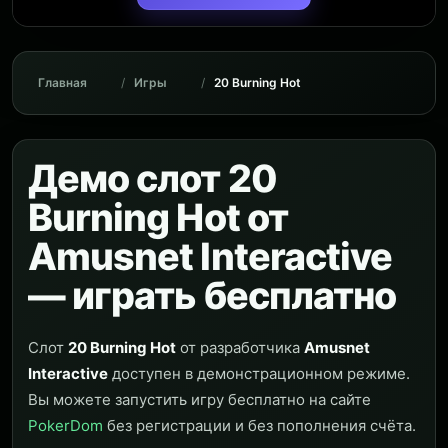
Главная
Игры
20 Burning Hot
Демо слот 20
Burning Hot от
Amusnet Interactive
— играть бесплатно
Слот
20 Burning Hot
от разработчика
Amusnet
Interactive
доступен в демонстрационном режиме.
Вы можете запустить игру бесплатно на сайте
PokerDom
без регистрации и без пополнения счёта.