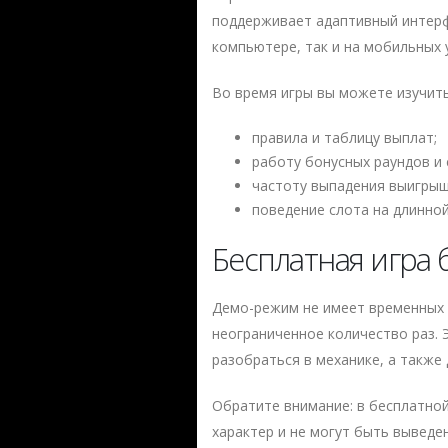
поддерживает адаптивный интерфе
компьютере, так и на мобильных 
Во время игры вы можете изучить
правила и таблицу выплат;
работу бонусных раундов и
частоту выпадения выигрыш
поведение слота на длинной
Бесплатная игра 
Демо-режим не имеет временных 
неограниченное количество раз. 
разобраться в механике, а также
Обратите внимание: в бесплатно
характер и не могут быть выведе