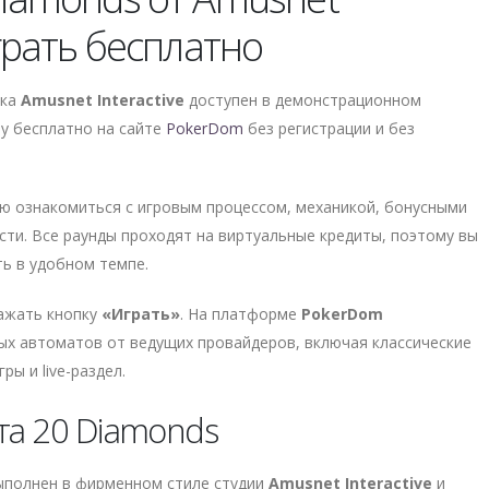
играть бесплатно
ика
Amusnet Interactive
доступен в демонстрационном
у бесплатно на сайте
PokerDom
без регистрации и без
ю ознакомиться с игровым процессом, механикой, бонусными
ти. Все раунды проходят на виртуальные кредиты, поэтому вы
ть в удобном темпе.
нажать кнопку
«Играть»
. На платформе
PokerDom
ых автоматов от ведущих провайдеров, включая классические
ры и live-раздел.
та 20 Diamonds
полнен в фирменном стиле студии
Amusnet Interactive
и