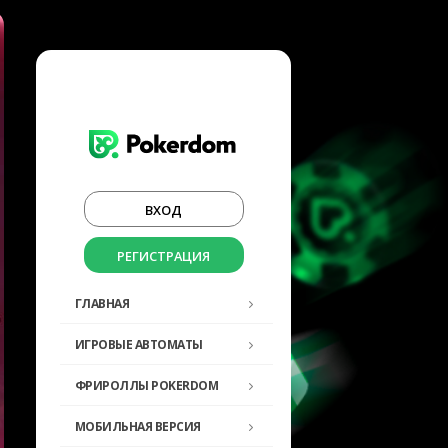
ВХОД
РЕГИСТРАЦИЯ
ГЛАВНАЯ
ИГРОВЫЕ АВТОМАТЫ
ФРИРОЛЛЫ POKERDOM
МОБИЛЬНАЯ ВЕРСИЯ