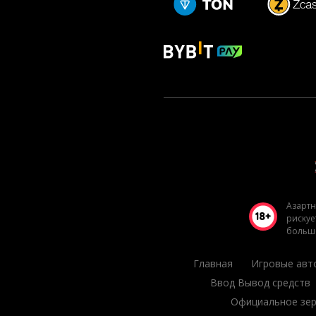
Азартн
рискуе
больше
Главная
Игровые авт
Ввод Вывод средств
Официальное зе