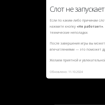
Слот не запускает
Если по каким-либо причинам сл
нажмите кнопку
«Не работает»
.
технические неполадки.
После завершения игры вы может
впечатлениями — это поможет др
Желаем приятной и увлекательной
Обновлено:
11.10.2024