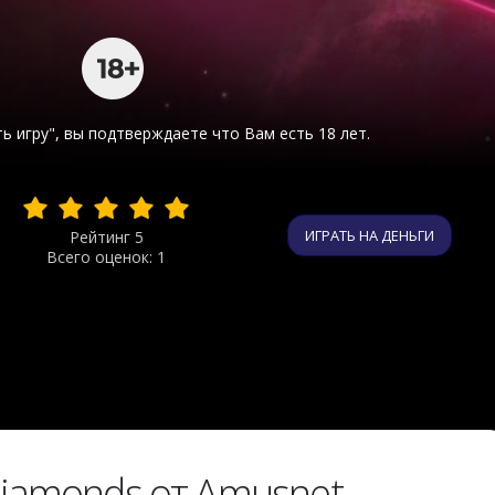
ь игру", вы подтверждаете что Вам есть 18 лет.
ИГРАТЬ НА ДЕНЬГИ
Рейтинг
5
Всего оценок:
1
Diamonds от Amusnet