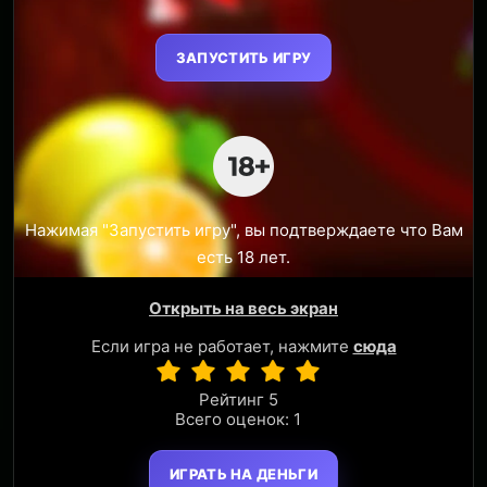
ЗАПУСТИТЬ ИГРУ
Нажимая "Запустить игру", вы подтверждаете что Вам
есть 18 лет.
Открыть на весь экран
Если игра не работает, нажмите
сюда
Рейтинг
5
Всего оценок:
1
ИГРАТЬ НА ДЕНЬГИ