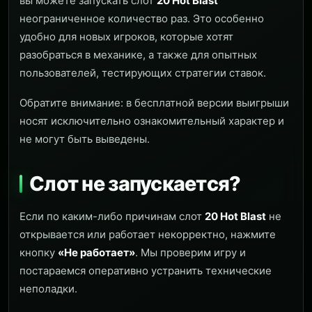
вы можете запускать слот
20 Hot Blast
неограниченное количество раз. Это особенно
удобно для новых игроков, которые хотят
разобраться в механике, а также для опытных
пользователей, тестирующих стратегии ставок.
Обратите внимание: в бесплатной версии выигрыши
носят исключительно ознакомительный характер и
не могут быть выведены.
Слот не запускается?
Если по каким-либо причинам слот
20 Hot Blast
не
открывается или работает некорректно, нажмите
кнопку
«Не работает»
. Мы проверим игру и
постараемся оперативно устранить технические
неполадки.