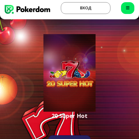
ВХОД
20 Super Hot