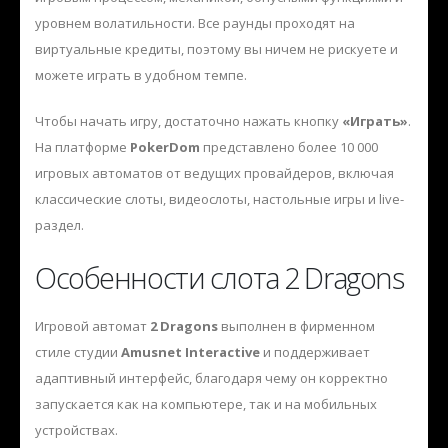
уровнем волатильности. Все раунды проходят на
виртуальные кредиты, поэтому вы ничем не рискуете и
можете играть в удобном темпе.
Чтобы начать игру, достаточно нажать кнопку
«Играть»
.
На платформе
PokerDom
представлено более 10 000
игровых автоматов от ведущих провайдеров, включая
классические слоты, видеослоты, настольные игры и live-
раздел.
Особенности слота 2 Dragons
Игровой автомат
2 Dragons
выполнен в фирменном
стиле студии
Amusnet Interactive
и поддерживает
адаптивный интерфейс, благодаря чему он корректно
запускается как на компьютере, так и на мобильных
устройствах.