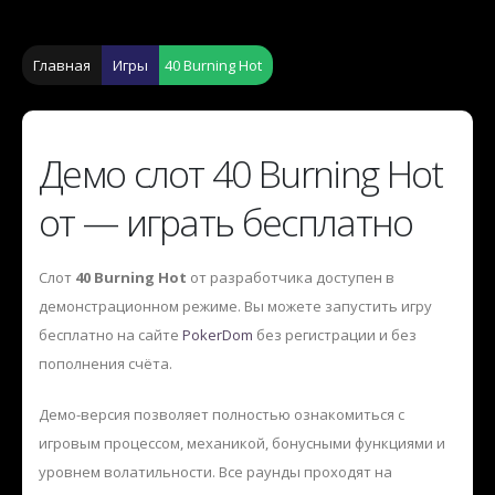
Главная
Игры
40 Burning Hot
Демо слот 40 Burning Hot
от — играть бесплатно
Слот
40 Burning Hot
от разработчика
доступен в
демонстрационном режиме. Вы можете запустить игру
бесплатно на сайте
PokerDom
без регистрации и без
пополнения счёта.
Демо-версия позволяет полностью ознакомиться с
игровым процессом, механикой, бонусными функциями и
уровнем волатильности. Все раунды проходят на