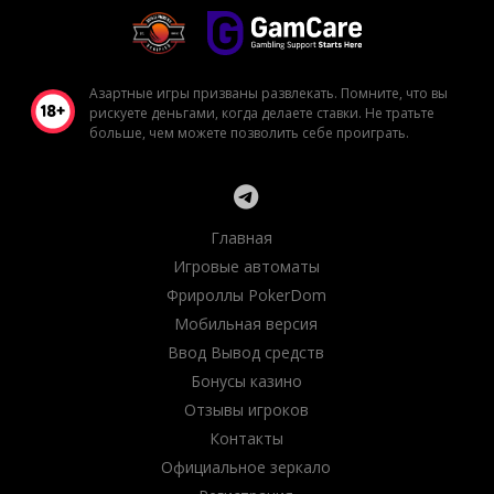
Азартные игры призваны развлекать. Помните, что вы
рискуете деньгами, когда делаете ставки. Не тратьте
больше, чем можете позволить себе проиграть.
Главная
Игровые автоматы
Фрироллы PokerDom
Мобильная версия
Ввод Вывод средств
Бонусы казино
Отзывы игроков
Контакты
Официальное зеркало