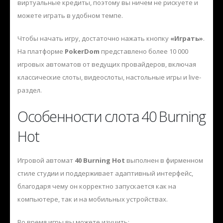
виртуальные кредиты, поэтому вы ничем не рискуете и
можете играть в удобном темпе.
Чтобы начать игру, достаточно нажать кнопку
«Играть»
.
На платформе
PokerDom
представлено более 10 000
игровых автоматов от ведущих провайдеров, включая
классические слоты, видеослоты, настольные игры и live-
раздел.
Особенности слота 40 Burning
Hot
Игровой автомат
40 Burning Hot
выполнен в фирменном
стиле студии
и поддерживает адаптивный интерфейс,
благодаря чему он корректно запускается как на
компьютере, так и на мобильных устройствах.
Во время игры вы можете изучить: