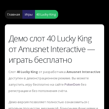
Главная
Игры
40 Lucky King
Демо слот 40 Lucky King
от Amusnet Interactive —
играть бесплатно
Слот
40 Lucky King
от разработчика
Amusnet Interactive
доступен в демонстрационном режиме. Вы можете
запустить игру бесплатно на сайте
PokerDom
без
регистрации и без пополнения счёта.
Демо-версия позволяет полностью ознакомиться с
игровым процессом, механикой, бонусными функциями и