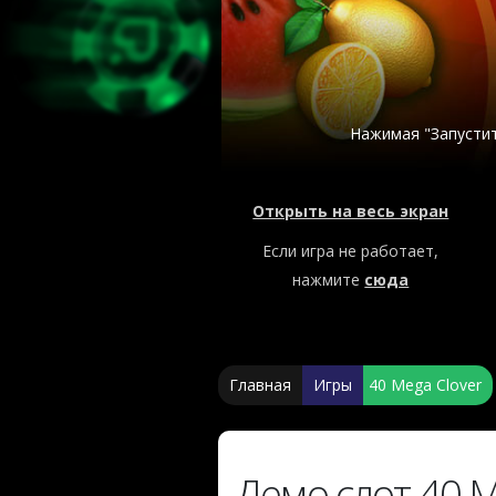
Нажимая "Запустит
Открыть на весь экран
Если игра не работает,
нажмите
сюда
Главная
Игры
40 Mega Clover
Демо слот 40 M