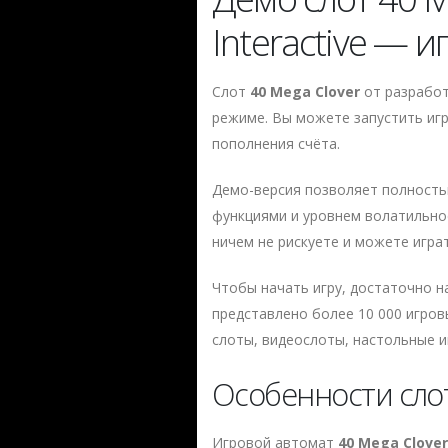
Interactive — 
Слот
40 Mega Clover
от разрабо
режиме. Вы можете запустить игр
пополнения счёта.
Демо-версия позволяет полность
функциями и уровнем волатильнос
ничем не рискуете и можете игра
Чтобы начать игру, достаточно 
представлено более 10 000 игров
слоты, видеослоты, настольные иг
Особенности слот
Игровой автомат
40 Mega Clover