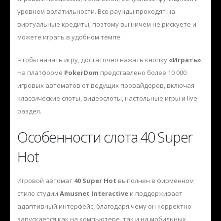
уровнем волатильности. Все раунды проходят на
виртуальные кредиты, поэтому вы ничем не рискуете и
можете играть в удобном темпе.
Чтобы начать игру, достаточно нажать кнопку
«Играть»
.
На платформе
PokerDom
представлено более 10 000
игровых автоматов от ведущих провайдеров, включая
классические слоты, видеослоты, настольные игры и live-
раздел.
Особенности слота 40 Super
Hot
Игровой автомат
40 Super Hot
выполнен в фирменном
стиле студии
Amusnet Interactive
и поддерживает
адаптивный интерфейс, благодаря чему он корректно
запускается как на компьютере, так и на мобильных