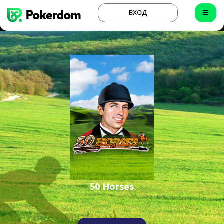
ВХОД
50 Horses