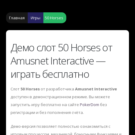
Главная
Игры
50 Horses
Демо слот 50 Horses от
Amusnet Interactive —
играть бесплатно
Слот
50 Horses
от разработчика
Amusnet Interactive
доступен в демонстрационном режиме. Вы можете
запустить игру бесплатно на сайте
PokerDom
без
регистрации и без пополнения счёта.
Демо-версия позволяет полностью ознакомиться с
игровым процессом, механикой, бонусными функциями и