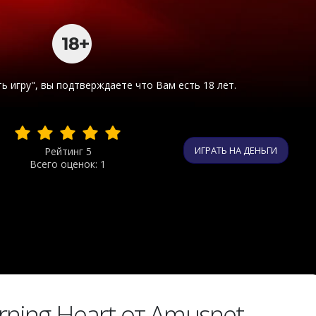
ь игру", вы подтверждаете что Вам есть 18 лет.
ИГРАТЬ НА ДЕНЬГИ
Рейтинг
5
Всего оценок:
1
rning Heart от Amusnet