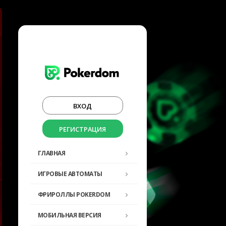
ВХОД
РЕГИСТРАЦИЯ
ГЛАВНАЯ
ИГРОВЫЕ АВТОМАТЫ
ФРИРОЛЛЫ POKERDOM
МОБИЛЬНАЯ ВЕРСИЯ