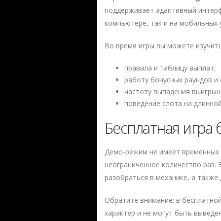
поддерживает адаптивный интерфе
компьютере, так и на мобильных 
Во время игры вы можете изучить
правила и таблицу выплат;
работу бонусных раундов и
частоту выпадения выигрыш
поведение слота на длинной
Бесплатная игра 
Демо-режим не имеет временных 
неограниченное количество раз. 
разобраться в механике, а также
Обратите внимание: в бесплатно
характер и не могут быть выведе