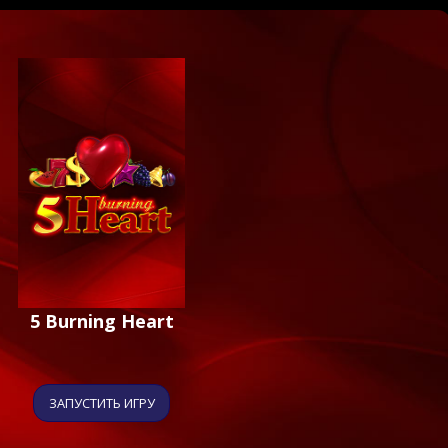
5 Burning Heart
ЗАПУСТИТЬ ИГРУ