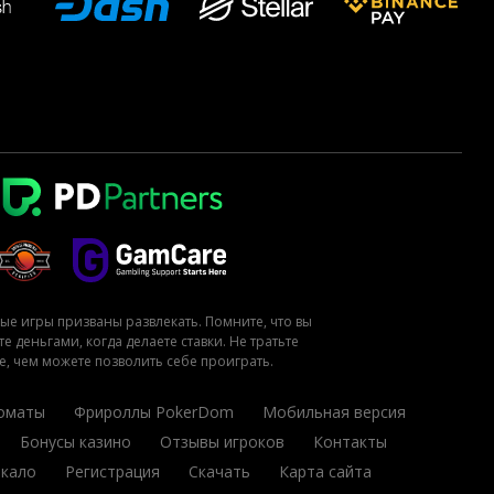
ые игры призваны развлекать. Помните, что вы
те деньгами, когда делаете ставки. Не тратьте
, чем можете позволить себе проиграть.
оматы
Фрироллы PokerDom
Мобильная версия
Бонусы казино
Отзывы игроков
Контакты
ркало
Регистрация
Скачать
Карта сайта