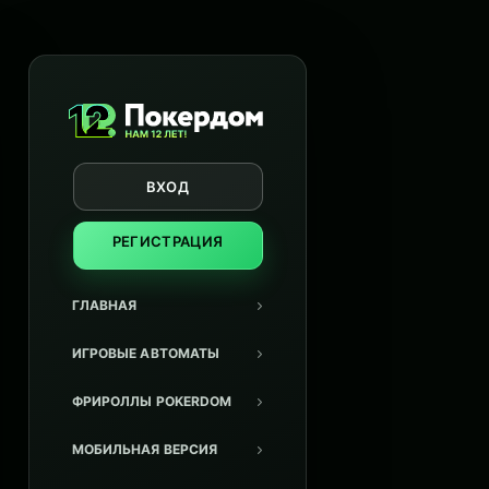
ВХОД
РЕГИСТРАЦИЯ
ГЛАВНАЯ
ИГРОВЫЕ АВТОМАТЫ
ФРИРОЛЛЫ POKERDOM
МОБИЛЬНАЯ ВЕРСИЯ