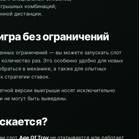
игрышных комбинаций;
инной дистанции.
игра без ограничений
нных ограничений — вы можете запускать слот
количество раз. Это особенно удобно для новых
обраться в механике, а также для опытных
х стратегии ставок.
латной версии выигрыши носят исключительно
и не могут быть выведены.
ускается?
ам слот
Age Of Troy
не открывается или работает