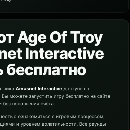
т Age Of Troy
et Interactive
ь бесплатно
отчика
Amusnet Interactive
доступен в
Вы можете запустить игру бесплатно на сайте
 без пополнения счёта.
ностью ознакомиться с игровым процессом,
циями и уровнем волатильности. Все раунды