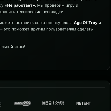
пку
«Не работает»
. Мы проверим игру и
транить технические неполадки.
можете оставить свою оценку слота
Age Of Troy
и
— это поможет другим пользователям сделать
ельной игры!