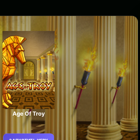
Age Of Troy