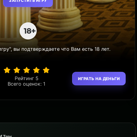
ЗАПУСТИТЬ ИГРУ
гру", вы подтверждаете что Вам есть 18 лет.
Рейтинг
5
ИГРАТЬ НА ДЕНЬГИ
Всего оценок:
1
f Troy