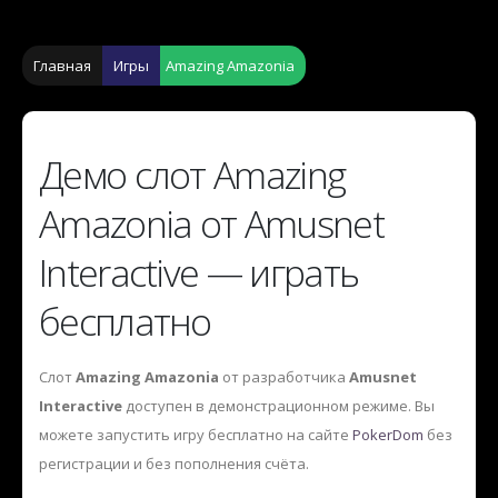
Главная
Игры
Amazing Amazonia
Демо слот Amazing
Amazonia от Amusnet
Interactive — играть
бесплатно
Слот
Amazing Amazonia
от разработчика
Amusnet
Interactive
доступен в демонстрационном режиме. Вы
можете запустить игру бесплатно на сайте
PokerDom
без
регистрации и без пополнения счёта.