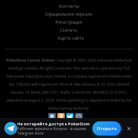
Контакты
Официальное зеркало
Регистрация
Скачать
Карта сайта
PokerDom Casino Online
Copyright © 2001-2026, Rational Intellectual
Holdings Limited. All rights reserved. This website is operated by TSG
Interactive Gaming Europe Limited, a company registered in Malta under
No. C54266, with registered office at Villa Seminia, 8, Sir Temi Zammit
Avenue, Ta’ Xbiex, XBX 1011, Malta. License No. MGA/B2C/213/2011,
awarded on August 1, 2018. Online gambling is regulated in Malta by the
Malta Gaming Authority.
Не потеряйте доступ к PokerDom
© 2026 All rights reserved.
✕
Открыть
Рабочие зеркала и бонусы - в нашем
Telegram-боте