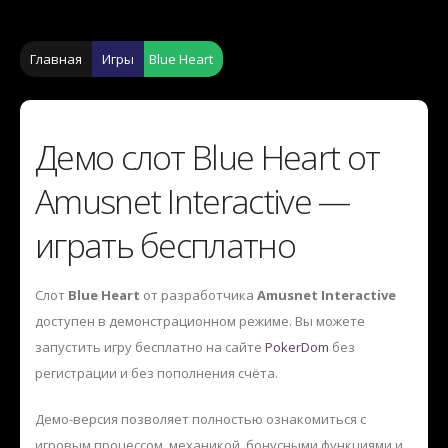
Главная
Игры
Blue Heart
Демо слот Blue Heart от
Amusnet Interactive —
играть бесплатно
Слот
Blue Heart
от разработчика
Amusnet Interactive
доступен в демонстрационном режиме. Вы можете
запустить игру бесплатно на сайте
PokerDom
без
регистрации и без пополнения счёта.
Демо-версия позволяет полностью ознакомиться с
игровым процессом, механикой, бонусными функциями и