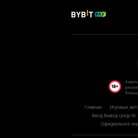
Азартн
рискуе
больше
Главная
Игровые авт
Ввод Вывод средств
Официальное зе