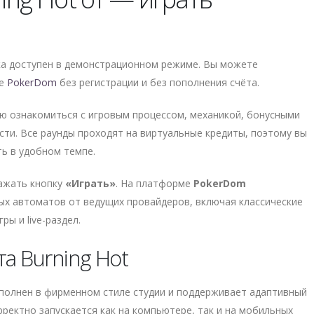
ка
доступен в демонстрационном режиме. Вы можете
те
PokerDom
без регистрации и без пополнения счёта.
ю ознакомиться с игровым процессом, механикой, бонусными
ти. Все раунды проходят на виртуальные кредиты, поэтому вы
ть в удобном темпе.
нажать кнопку
«Играть»
. На платформе
PokerDom
ых автоматов от ведущих провайдеров, включая классические
ры и live-раздел.
а Burning Hot
олнен в фирменном стиле студии
и поддерживает адаптивный
рректно запускается как на компьютере, так и на мобильных