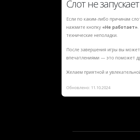
Слот не запускает
Если по каким-либо причинам сл
нажмите кнопку
«Не работает»
.
технические неполадки.
После завершения игры вы может
впечатлениями — это поможет др
Желаем приятной и увлекательной
Обновлено:
11.10.2024