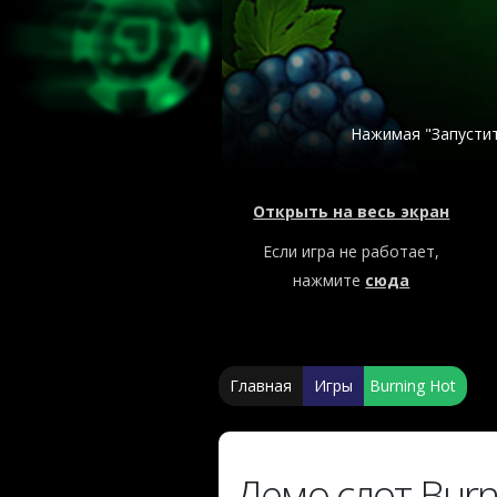
Нажимая "Запустит
Открыть на весь экран
Если игра не работает,
нажмите
сюда
Главная
Игры
Burning Hot
Демо слот Burn