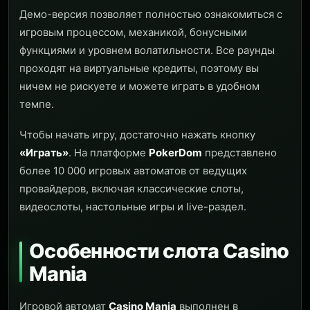
Демо-версия позволяет полностью ознакомиться с
игровым процессом, механикой, бонусными
функциями и уровнем волатильности. Все раунды
проходят на виртуальные кредиты, поэтому вы
ничем не рискуете и можете играть в удобном
темпе.
Чтобы начать игру, достаточно нажать кнопку
«Играть»
. На платформе
PokerDom
представлено
более 10 000 игровых автоматов от ведущих
провайдеров, включая классические слоты,
видеослоты, настольные игры и live-раздел.
Особенности слота Casino
Mania
Игровой автомат
Casino Mania
выполнен в