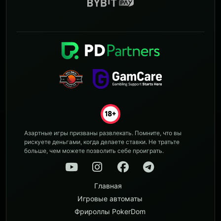
Азартные игры призваны развлекать. Помните, что вы
рискуете деньгами, когда делаете ставки. Не тратьте
больше, чем можете позволить себе проиграть.
Главная
Игровые автоматы
Фрироллы PokerDom