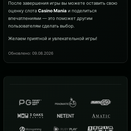
После завершения игры вы можете оставить свою
оценку слота
Casino Mania
и поделиться
впечатлениями — это поможет другим
пользователям сделать выбор.
Желаем приятной и увлекательной игры!
Обновлено:
09.08.2026