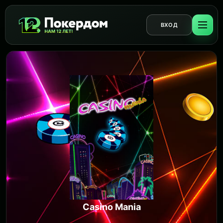
ВХОД
Casino Mania