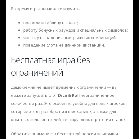
Во время игры вы можете изучить:
правила и таблицу выплат;
работу бонусных раундов и специальных символов;
частоту выпадения выигрышных комбинаций;
поведение слота на длинной дистанции.
Бесплатная игра без
ограничений
Демо-режим не имеет временных ограничений — вы
можете запускать слот
Dice & Roll
неограниченное
количество раз. Это особенно удобно для новых игроков,
которые хотят разобраться в механике, а также для
опытных пользователей, тестирующих стратегии ставок.
Обратите внимание: в бесплатной версии выигрыши