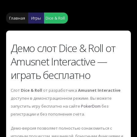
Главная
Игры
Dice & Roll
Демо слот Dice & Roll от
Amusnet Interactive —
играть бесплатно
Слот
Dice & Roll
от разработчика
Amusnet Interactive
доступен в демонстрационном режиме. Вы можете
запустить игру бесплатно на сайте
PokerDom
без
регистрации и без пополнения счёта.
Демо-версия позволяет полностью ознакомиться с
игровым процессом, механикой, бонусными функциями и