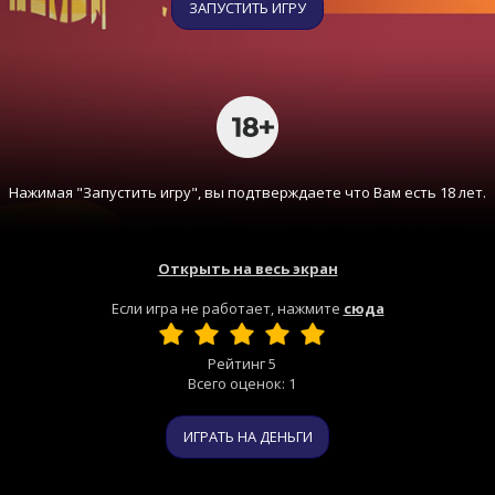
ЗАПУСТИТЬ ИГРУ
Нажимая "Запустить игру", вы подтверждаете что Вам есть 18 лет.
Открыть на весь экран
Если игра не работает, нажмите
сюда
Рейтинг
5
Всего оценок:
1
ИГРАТЬ НА ДЕНЬГИ