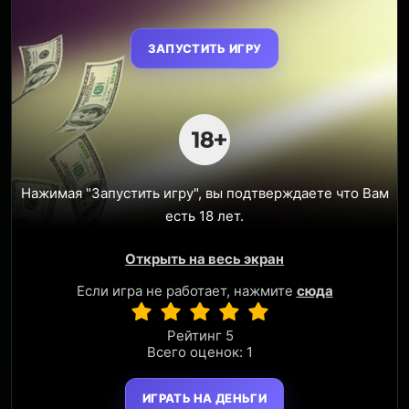
ЗАПУСТИТЬ ИГРУ
Нажимая "Запустить игру", вы подтверждаете что Вам
есть 18 лет.
Открыть на весь экран
Если игра не работает, нажмите
сюда
Рейтинг
5
Всего оценок:
1
ИГРАТЬ НА ДЕНЬГИ