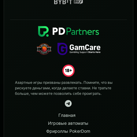
Азартные игры призваны развлекать. Помните, что вы
рискуете деньгами, когда делаете ставки. Не тратьте
больше, чем можете позволить себе проиграть.
Главная
Игровые автоматы
Фрироллы PokerDom