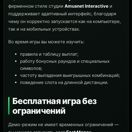
фирменном стиле студии
Amusnet Interactive
и
поддерживает адаптивный интерфейс, благодаря
чему он корректно запускается как на компьютере,
так и на мобильных устройствах.
Во время игры вы можете изучить:
правила и таблицу выплат;
работу бонусных раундов и специальных
символов;
частоту выпадения выигрышных комбинаций;
поведение слота на длинной дистанции.
Бесплатная игра без
ограничений
Демо-режим не имеет временных ограничений —