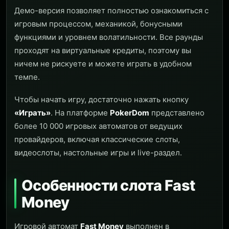
Демо-версия позволяет полностью ознакомиться с
игровым процессом, механикой, бонусными
функциями и уровнем волатильности. Все раунды
проходят на виртуальные кредиты, поэтому вы
ничем не рискуете и можете играть в удобном
темпе.
Чтобы начать игру, достаточно нажать кнопку
«Играть»
. На платформе
PokerDom
представлено
более 10 000 игровых автоматов от ведущих
провайдеров, включая классические слоты,
видеослоты, настольные игры и live-раздел.
Особенности слота Fast
Money
Игровой автомат
Fast Money
выполнен в