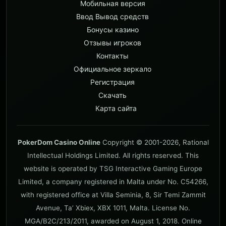
Мобильная версия
Ввод Вывод средств
Бонусы казино
Отзывы игроков
Контакты
Официальное зеркало
Регистрация
Скачать
Карта сайта
PokerDom Casino Online
Copyright © 2001-2026, Rational
Intellectual Holdings Limited. All rights reserved. This
website is operated by TSG Interactive Gaming Europe
Limited, a company registered in Malta under No. C54266,
with registered office at Villa Seminia, 8, Sir Temi Zammit
Avenue, Ta’ Xbiex, XBX 1011, Malta. License No.
MGA/B2C/213/2011, awarded on August 1, 2018. Online