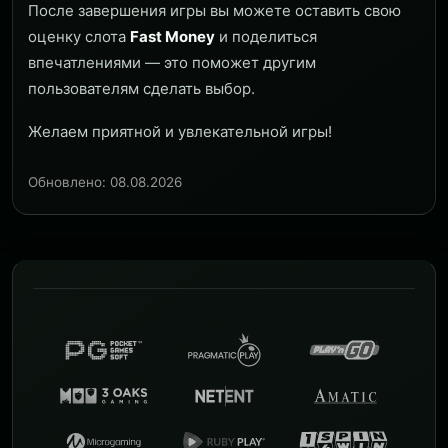
После завершения игры вы можете оставить свою
оценку слота
Fast Money
и поделиться
впечатлениями — это поможет другим
пользователям сделать выбор.
Желаем приятной и увлекательной игры!
Обновлено:
08.08.2026