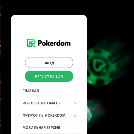
ВХОД
РЕГИСТРАЦИЯ
ГЛАВНАЯ
ИГРОВЫЕ АВТОМАТЫ
ФРИРОЛЛЫ POKERDOM
МОБИЛЬНАЯ ВЕРСИЯ