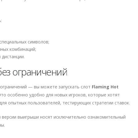
:
 специальных символов;
ных комбинаций;
 дистанции.
без ограничений
ограничений — вы можете запускать слот
Flaming Hot
Это особенно удобно для новых игроков, которые хотят
 для опытных пользователей, тестирующих стратегии ставок.
й версии выигрыши носят исключительно ознакомительный
ны.