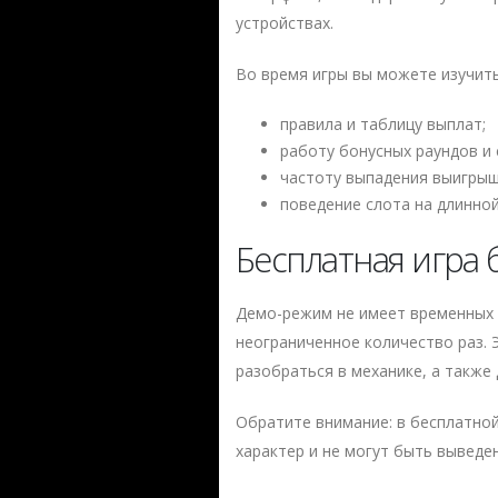
устройствах.
Во время игры вы можете изучить
правила и таблицу выплат;
работу бонусных раундов и
частоту выпадения выигрыш
поведение слота на длинной
Бесплатная игра 
Демо-режим не имеет временных 
неограниченное количество раз. 
разобраться в механике, а также
Обратите внимание: в бесплатно
характер и не могут быть выведе