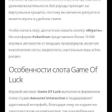
уровнем волатильности. Все раунды проходят на
виртуальные кредиты, поэтому вы ничем не рискуете и
можете играть в удобном темпе.
Чтобы начать игру, достаточно нажать кнопку
«Играть»
.
На платформе
PokerDom
представлено более 10 000
игровых автоматов от ведущих провайдеров, включая
классические слоты, видеослоты, настольные игры и live-
раздел.
Особенности слота Game Of
Luck
Игровой автомат
Game Of Luck
выполнен в фирменном
стиле студии
Amusnet Interactive
и поддерживает
адаптивный интерфейс, благодаря чему он корректно
запускается как на компьютере, так и на мобильных