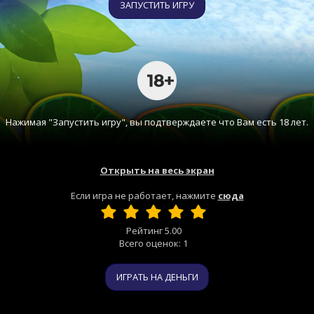
ЗАПУСТИТЬ ИГРУ
Нажимая "Запустить игру", вы подтверждаете что Вам есть 18 лет.
Открыть на весь экран
Если игра не работает, нажмите
сюда
Рейтинг
5.00
Всего оценок:
1
ИГРАТЬ НА ДЕНЬГИ