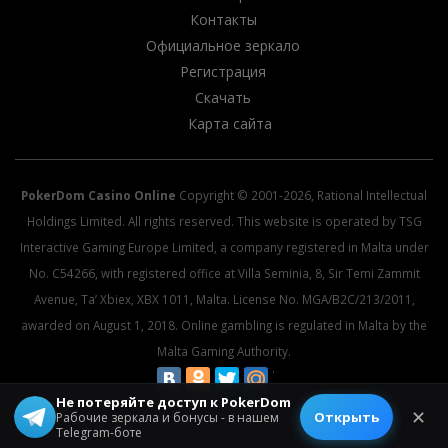
Контакты
Официальное зеркало
Регистрация
Скачать
Карта сайта
PokerDom Casino Online
Copyright © 2001-2026, Rational Intellectual
Holdings Limited. All rights reserved. This website is operated by TSG
Interactive Gaming Europe Limited, a company registered in Malta under
No. C54266, with registered office at Villa Seminia, 8, Sir Temi Zammit
Avenue, Ta’ Xbiex, XBX 1011, Malta. License No. MGA/B2C/213/2011,
awarded on August 1, 2018. Online gambling is regulated in Malta by the
Malta Gaming Authority.
Не потеряйте доступ к PokerDom
© 2026 All rights reserved.
✕
Открыть
Рабочие зеркала и бонусы - в нашем
Telegram-боте