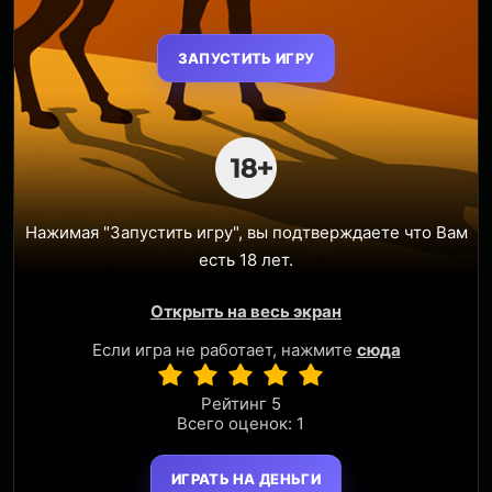
ЗАПУСТИТЬ ИГРУ
Нажимая "Запустить игру", вы подтверждаете что Вам
есть 18 лет.
Открыть на весь экран
Если игра не работает, нажмите
сюда
Рейтинг
5
Всего оценок:
1
ИГРАТЬ НА ДЕНЬГИ