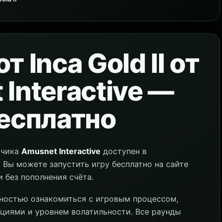
 Inca Gold II от
Interactive —
бесплатно
тчика
Amusnet Interactive
доступен в
Вы можете запустить игру бесплатно на сайте
 без пополнения счёта.
ностью ознакомиться с игровым процессом,
циями и уровнем волатильности. Все раунды