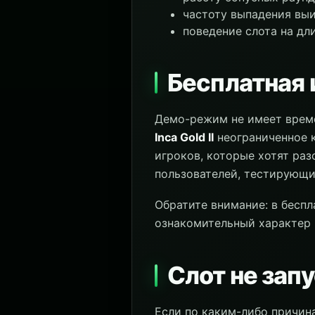
частоту выпадения вы
поведение слота на дл
Бесплатная 
Демо-режим не имеет време
Inca Gold II
неограниченное к
игроков, которые хотят раз
пользователей, тестирующи
Обратите внимание: в бесп
ознакомительный характер 
Слот не зап
Если по каким-либо причин