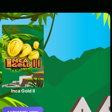
Inca Gold II