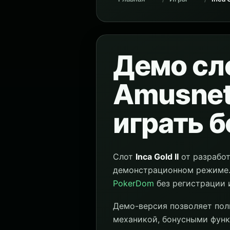
Демо слот
Amusnet 
играть 
Слот
Inca Gold II
от разрабо
демонстрационном режиме. 
PokerDom
без регистрации и
Демо-версия позволяет пол
механикой, бонусными функ