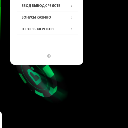
ВВОД ВЫВОД СРЕДСТВ
БОНУСЫ КАЗИНО
ОТЗЫВЫ ИГРОКОВ
КОНТАКТЫ