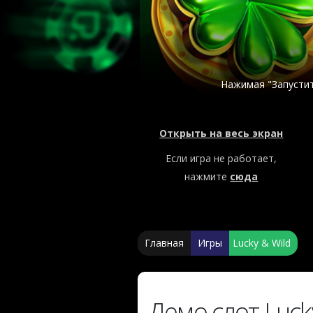
Нажимая "Запустит
Открыть на весь экран
Если игра не работает,
нажмите
сюда
Главная
Игры
Lucky & Wild
Демо слот Luck