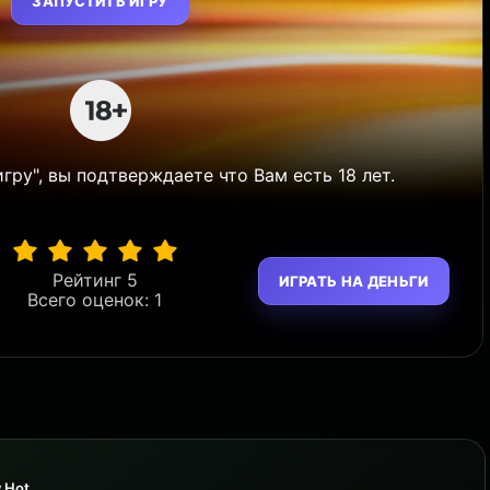
ЗАПУСТИТЬ ИГРУ
гру", вы подтверждаете что Вам есть 18 лет.
Рейтинг
5
ИГРАТЬ НА ДЕНЬГИ
Всего оценок:
1
 Hot