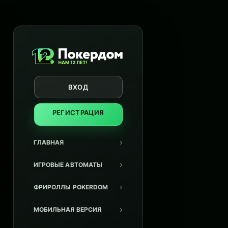
ВХОД
РЕГИСТРАЦИЯ
ГЛАВНАЯ
ИГРОВЫЕ АВТОМАТЫ
ФРИРОЛЛЫ POKERDOM
МОБИЛЬНАЯ ВЕРСИЯ