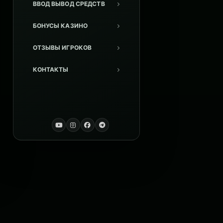
ВВОД ВЫВОД СРЕДСТВ
БОНУСЫ КАЗИНО
ОТЗЫВЫ ИГРОКОВ
КОНТАКТЫ