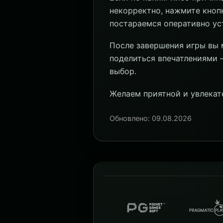
некорректно, нажмите кно
постараемся оперативно ус
После завершения игры вы 
поделиться впечатлениями 
выбор.
Желаем приятной и увлекат
Обновлено:
09.08.2026