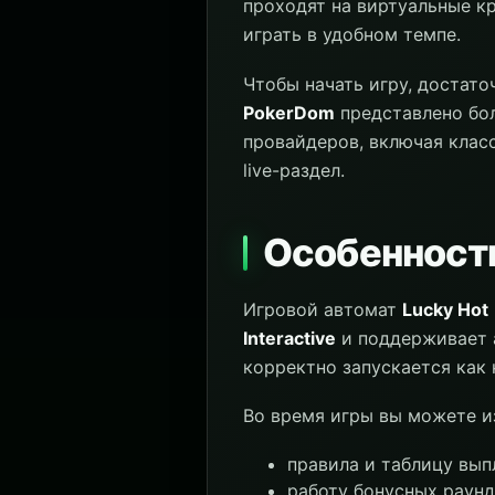
проходят на виртуальные к
играть в удобном темпе.
Чтобы начать игру, достат
PokerDom
представлено бол
провайдеров, включая клас
live-раздел.
Особенности
Игровой автомат
Lucky Hot
Interactive
и поддерживает а
корректно запускается как 
Во время игры вы можете и
правила и таблицу вып
работу бонусных раунд