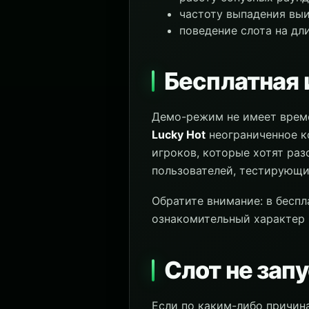
частоту выпадения вы
поведение слота на дл
Бесплатная 
Демо-режим не имеет време
Lucky Hot
неограниченное к
игроков, которые хотят раз
пользователей, тестирующи
Обратите внимание: в бесп
ознакомительный характер 
Слот не зап
Если по каким-либо причин