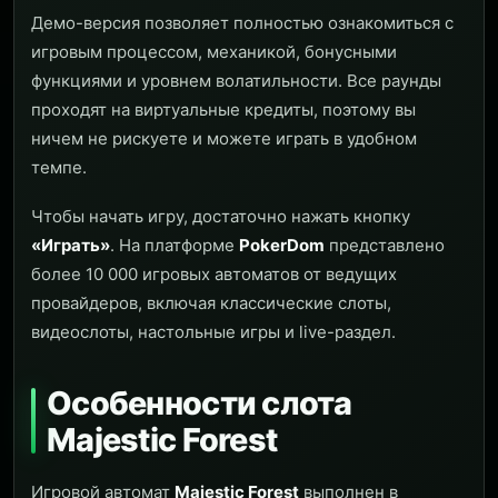
Демо-версия позволяет полностью ознакомиться с
игровым процессом, механикой, бонусными
функциями и уровнем волатильности. Все раунды
проходят на виртуальные кредиты, поэтому вы
ничем не рискуете и можете играть в удобном
темпе.
Чтобы начать игру, достаточно нажать кнопку
«Играть»
. На платформе
PokerDom
представлено
более 10 000 игровых автоматов от ведущих
провайдеров, включая классические слоты,
видеослоты, настольные игры и live-раздел.
Особенности слота
Majestic Forest
Игровой автомат
Majestic Forest
выполнен в