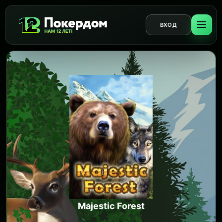
ВХОД
Majestic Forest