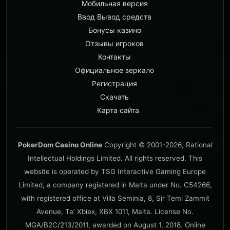
Мобильная версия
Ввод Вывод средств
Бонусы казино
Отзывы игроков
Контакты
Официальное зеркало
Регистрация
Скачать
Карта сайта
PokerDom Casino Online
Copyright © 2001-2026, Rational
Intellectual Holdings Limited. All rights reserved. This
website is operated by TSG Interactive Gaming Europe
Limited, a company registered in Malta under No. C54266,
with registered office at Villa Seminia, 8, Sir Temi Zammit
Avenue, Ta’ Xbiex, XBX 1011, Malta. License No.
MGA/B2C/213/2011, awarded on August 1, 2018. Online