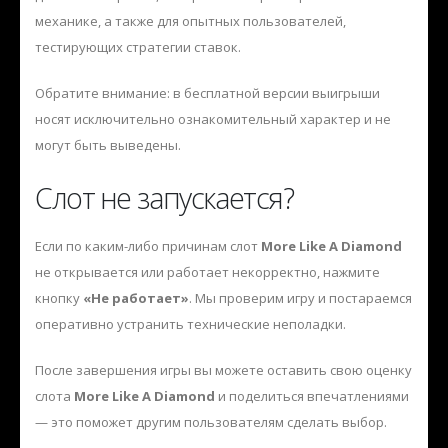
механике, а также для опытных пользователей,
тестирующих стратегии ставок.
Обратите внимание: в бесплатной версии выигрыши
носят исключительно ознакомительный характер и не
могут быть выведены.
Слот не запускается?
Если по каким-либо причинам слот
More Like A Diamond
не открывается или работает некорректно, нажмите
кнопку
«Не работает»
. Мы проверим игру и постараемся
оперативно устранить технические неполадки.
После завершения игры вы можете оставить свою оценку
слота
More Like A Diamond
и поделиться впечатлениями
— это поможет другим пользователям сделать выбор.