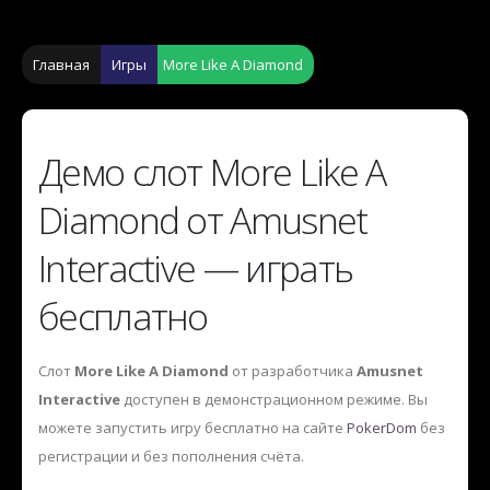
Главная
Игры
More Like A Diamond
Демо слот More Like A
Diamond от Amusnet
Interactive — играть
бесплатно
Слот
More Like A Diamond
от разработчика
Amusnet
Interactive
доступен в демонстрационном режиме. Вы
можете запустить игру бесплатно на сайте
PokerDom
без
регистрации и без пополнения счёта.