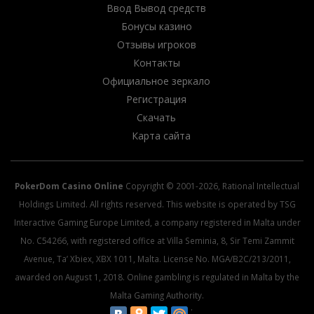
Ввод Вывод средств
Бонусы казино
Отзывы игроков
Контакты
Официальное зеркало
Регистрация
Скачать
Карта сайта
PokerDom Casino Online
Copyright © 2001-2026, Rational Intellectual
Holdings Limited. All rights reserved. This website is operated by TSG
Interactive Gaming Europe Limited, a company registered in Malta under
No. C54266, with registered office at Villa Seminia, 8, Sir Temi Zammit
Avenue, Ta’ Xbiex, XBX 1011, Malta. License No. MGA/B2C/213/2011,
awarded on August 1, 2018. Online gambling is regulated in Malta by the
Malta Gaming Authority.