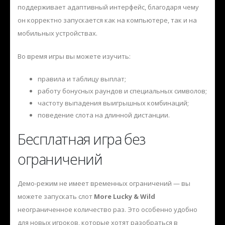
поддерживает адаптивный интерфейс, благодаря чему
он корректно запускается как на компьютере, так и на
мобильных устройствах.
Во время игры вы можете изучить:
правила и таблицу выплат;
работу бонусных раундов и специальных символов;
частоту выпадения выигрышных комбинаций;
поведение слота на длинной дистанции.
Бесплатная игра без
ограничений
Демо-режим не имеет временных ограничений — вы
можете запускать слот
More Lucky & Wild
неограниченное количество раз. Это особенно удобно
для новых игроков, которые хотят разобраться в