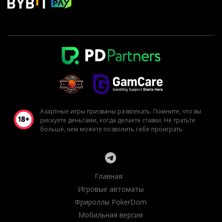
Азартные игры призваны развлекать. Помните, что вы
рискуете деньгами, когда делаете ставки. Не тратьте
больше, чем можете позволить себе проиграть.
Главная
Игровые автоматы
Фрироллы PokerDom
Мобильная версия