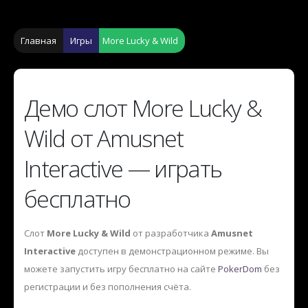
Главная
Игры
More Lucky & Wild
Демо слот More Lucky &
Wild от Amusnet
Interactive — играть
бесплатно
Слот
More Lucky & Wild
от разработчика
Amusnet
Interactive
доступен в демонстрационном режиме. Вы
можете запустить игру бесплатно на сайте
PokerDom
без
регистрации и без пополнения счёта.