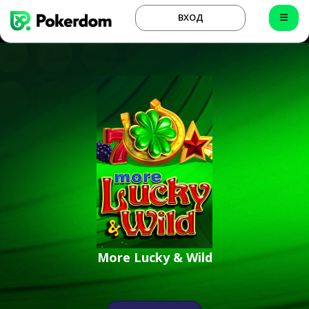
ВХОД
More Lucky & Wild