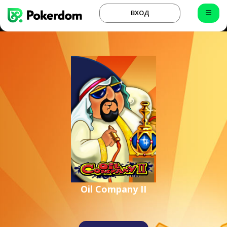
ВХОД
Oil Company II