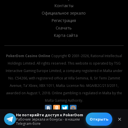
Контакты
Официальное зеркало
Регистрация
Скачать
Карта сайта
PokerDom Casino Online
Copyright © 2001-2026, Rational Intellectual
Holdings Limited. All rights reserved. This website is operated by TSG
Interactive Gaming Europe Limited, a company registered in Malta under
No. C54266, with registered office at Villa Seminia, 8, Sir Temi Zammit
Avenue, Ta’ Xbiex, XBX 1011, Malta. License No. MGA/B2C/213/2011,
awarded on August 1, 2018. Online gambling is regulated in Malta by the
Malta Gaming Authority.
Не потеряйте доступ к PokerDom
© 2026 All rights reserved.
✕
Открыть
Рабочие зеркала и бонусы - в нашем
Telegram-боте