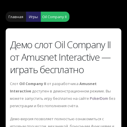
Главная
Игры
Oil Company II
Демо слот Oil Company II
от Amusnet Interactive —
играть бесплатно
Слот
Oil Company II
от разработчика
Amusnet
Interactive
доступен в демонстрационном режиме. Вы
можете запустить игру бесплатно на сайте
PokerDom
без
регистрации и без пополнения счёта.
Демо-версия позволяет полностью ознакомиться с
игровым процессом, механикой, бонусными функциями и