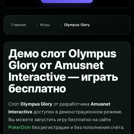
Главная
Игры
Olympus Glory
Демо слот Olympus
Glory от Amusnet
Interactive — играть
бесплатно
Слот
Olympus Glory
от разработчика
Amusnet
Interactive
доступен в демонстрационном режиме.
Вы можете запустить игру бесплатно на сайте
PokerDom
без регистрации и без пополнения счёта.