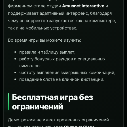
фирменном стиле студии
Amusnet Interactive
и
поддерживает адаптивный интерфейс, благодаря
чему он корректно запускается как на компьютере,
так и на мобильных устройствах.
Во время игры вы можете изучить:
правила и таблицу выплат;
работу бонусных раундов и специальных
символов;
частоту выпадения выигрышных комбинаций;
поведение слота на длинной дистанции.
Бесплатная игра без
ограничений
Демо-режим не имеет временных ограничений —